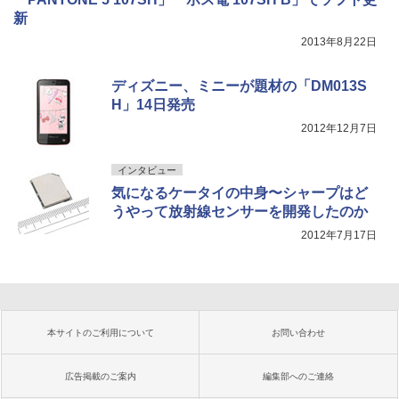
新
2013年8月22日
ディズニー、ミニーが題材の「DM013S
H」14日発売
2012年12月7日
インタビュー
気になるケータイの中身〜シャープはど
うやって放射線センサーを開発したのか
2012年7月17日
本サイトのご利用について
お問い合わせ
広告掲載のご案内
編集部へのご連絡