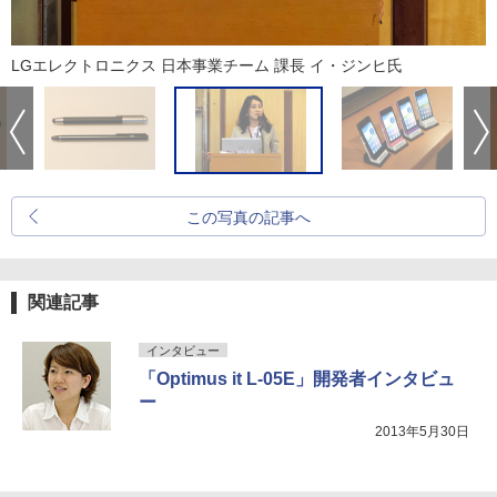
LGエレクトロニクス 日本事業チーム 課長 イ・ジンヒ氏
この写真の記事へ
関連記事
インタビュー
「Optimus it L-05E」開発者インタビュ
ー
2013年5月30日