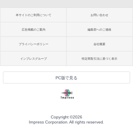
本サイトのご利用について
お問い合わせ
広告掲載のご案内
編集部へのご連絡
プライバシーポリシー
会社概要
インプレスグループ
特定商取引法に基づく表示
PC版で見る
Copyright ©
2026
Impress Corporation. All rights reserved.