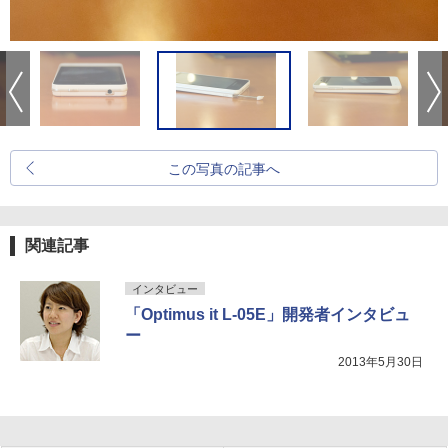
この写真の記事へ
関連記事
インタビュー
「Optimus it L-05E」開発者インタビュ
ー
2013年5月30日