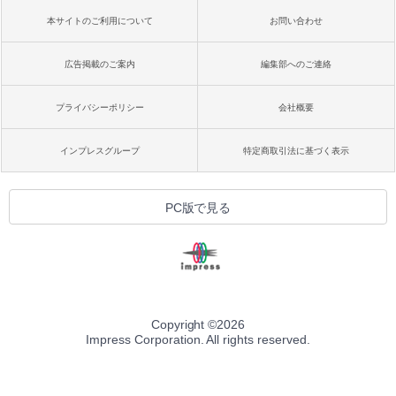
本サイトのご利用について
お問い合わせ
広告掲載のご案内
編集部へのご連絡
プライバシーポリシー
会社概要
インプレスグループ
特定商取引法に基づく表示
PC版で見る
Copyright ©
2026
Impress Corporation. All rights reserved.