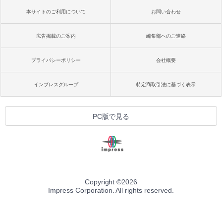
本サイトのご利用について
お問い合わせ
広告掲載のご案内
編集部へのご連絡
プライバシーポリシー
会社概要
インプレスグループ
特定商取引法に基づく表示
PC版で見る
Copyright ©
2026
Impress Corporation. All rights reserved.