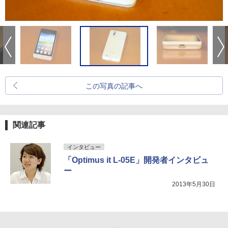
この写真の記事へ
関連記事
インタビュー
「Optimus it L-05E」開発者インタビュ
ー
2013年5月30日