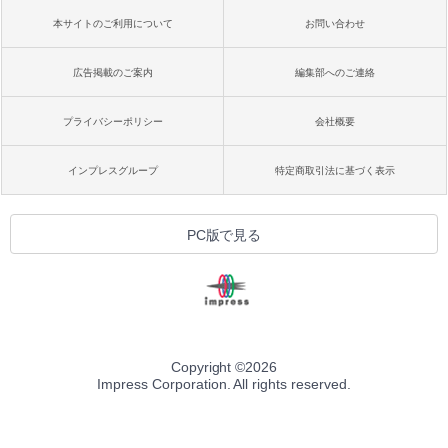
本サイトのご利用について
お問い合わせ
広告掲載のご案内
編集部へのご連絡
プライバシーポリシー
会社概要
インプレスグループ
特定商取引法に基づく表示
PC版で見る
Copyright ©
2026
Impress Corporation. All rights reserved.