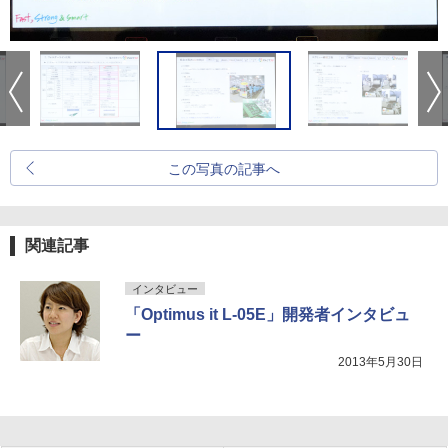
この写真の記事へ
関連記事
インタビュー
「Optimus it L-05E」開発者インタビュ
ー
2013年5月30日