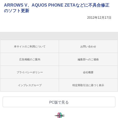
ARROWS V、AQUOS PHONE ZETAなどに不具合修正
のソフト更新
2012年12月17日
本サイトのご利用について
お問い合わせ
広告掲載のご案内
編集部へのご連絡
プライバシーポリシー
会社概要
インプレスグループ
特定商取引法に基づく表示
PC版で見る