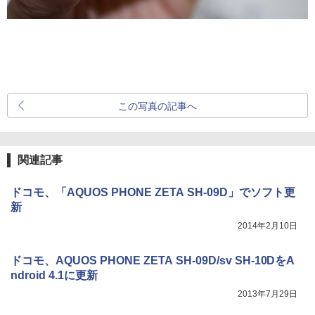
この写真の記事へ
関連記事
ドコモ、「AQUOS PHONE ZETA SH-09D」でソフト更
新
2014年2月10日
ドコモ、AQUOS PHONE ZETA SH-09D/sv SH-10DをA
ndroid 4.1に更新
2013年7月29日