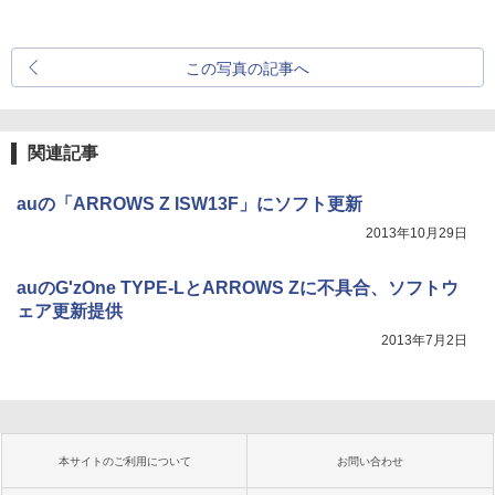
この写真の記事へ
関連記事
auの「ARROWS Z ISW13F」にソフト更新
2013年10月29日
auのG'zOne TYPE-LとARROWS Zに不具合、ソフトウ
ェア更新提供
2013年7月2日
本サイトのご利用について
お問い合わせ