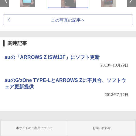
この写真の記事へ
関連記事
auの「ARROWS Z ISW13F」にソフト更新
2013年10月29日
auのG'zOne TYPE-LとARROWS Zに不具合、ソフトウ
ェア更新提供
2013年7月2日
本サイトのご利用について
お問い合わせ