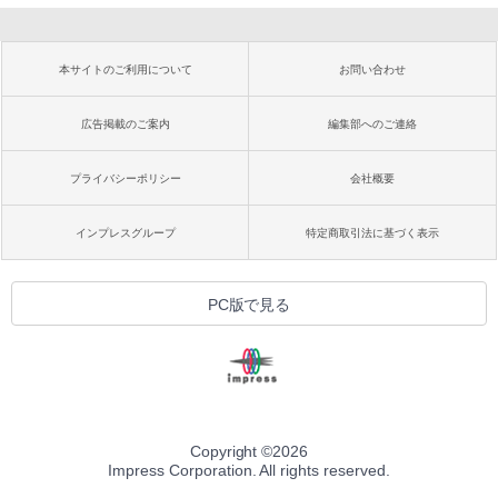
本サイトのご利用について
お問い合わせ
広告掲載のご案内
編集部へのご連絡
プライバシーポリシー
会社概要
インプレスグループ
特定商取引法に基づく表示
PC版で見る
Copyright ©
2026
Impress Corporation. All rights reserved.