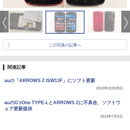
この写真の記事へ
関連記事
auの「ARROWS Z ISW13F」にソフト更新
2013年10月29日
auのG'zOne TYPE-LとARROWS Zに不具合、ソフトウ
ェア更新提供
2013年7月2日