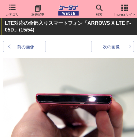
カテゴリ
過去記事
検索
Impressサイト
LTE対応の全部入りスマートフォン「ARROWS X LTE F-
05D」
(15/54)
前の画像
次の画像