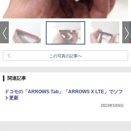
この写真の記事へ
関連記事
ドコモの「ARROWS Tab」「ARROWS X LTE」でソフ
ト更新
2013年3月6日