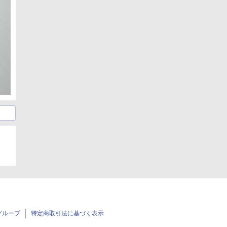
グループ
特定商取引法に基づく表示