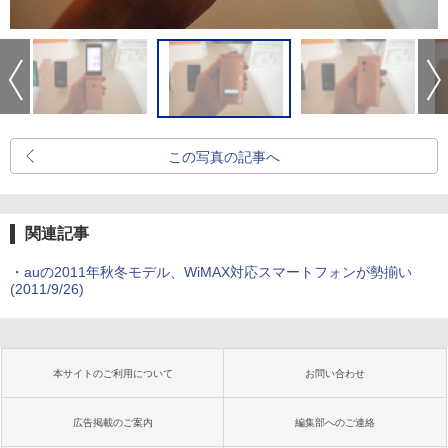
この写真の記事へ
関連記事
・
auの2011年秋冬モデル、WiMAX対応スマートフォンが勢揃い
(2011/9/26)
本サイトのご利用について
お問い合わせ
広告掲載のご案内
編集部へのご連絡