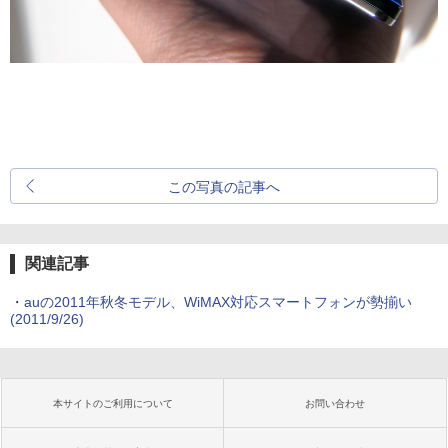
この写真の記事へ
関連記事
・
auの2011年秋冬モデル、WiMAX対応スマートフォンが勢揃い
(2011/9/26)
本サイトのご利用について
お問い合わせ