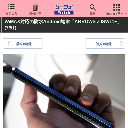
カテゴリ
過去記事
検索
Impressサイト
WiMAX対応の防水Android端末「ARROWS Z ISW11F」
(7/51)
前の画像
次の画像