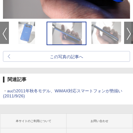
この写真の記事へ
関連記事
・
auの2011年秋冬モデル、WiMAX対応スマートフォンが勢揃い
(2011/9/26)
本サイトのご利用について
お問い合わせ