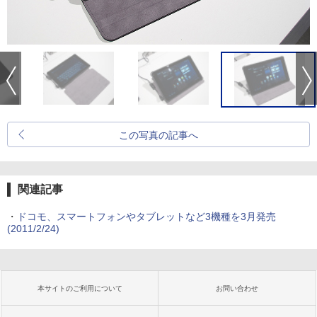
この写真の記事へ
関連記事
・
ドコモ、スマートフォンやタブレットなど3機種を3月発売
(2011/2/24)
本サイトのご利用について
お問い合わせ