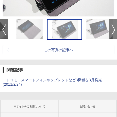
この写真の記事へ
関連記事
・
ドコモ、スマートフォンやタブレットなど3機種を3月発売
(2011/2/24)
本サイトのご利用について
お問い合わせ