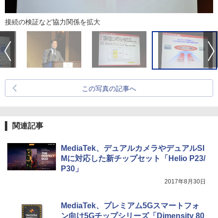
接続の検証など協力関係を拡大
この写真の記事へ
関連記事
MediaTek、デュアルカメラやデュアルSI
Mに対応した新チップセット「Helio P23/
P30」
2017年8月30日
MediaTek、プレミアム5Gスマートフォ
ン向け5Gチップシリーズ「Dimensity 80