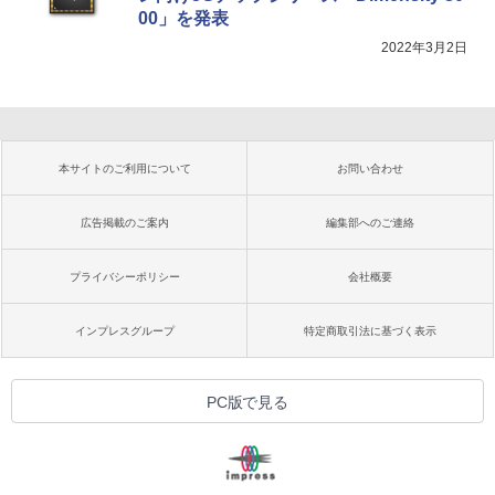
00」を発表
2022年3月2日
本サイトのご利用について
お問い合わせ
広告掲載のご案内
編集部へのご連絡
プライバシーポリシー
会社概要
インプレスグループ
特定商取引法に基づく表示
PC版で見る