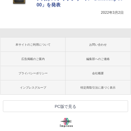
00」を発表
2022年3月2日
本サイトのご利用について
お問い合わせ
広告掲載のご案内
編集部へのご連絡
プライバシーポリシー
会社概要
インプレスグループ
特定商取引法に基づく表示
PC版で見る