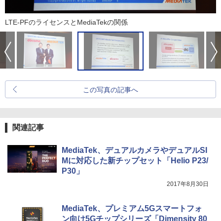
LTE-PFのライセンスとMediaTekの関係
この写真の記事へ
関連記事
MediaTek、デュアルカメラやデュアルSI
Mに対応した新チップセット「Helio P23/
P30」
2017年8月30日
MediaTek、プレミアム5Gスマートフォ
ン向け5Gチップシリーズ「Dimensity 80