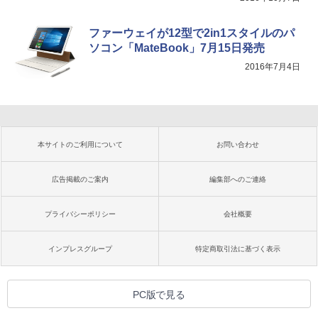
ファーウェイが12型で2in1スタイルのパ
ソコン「MateBook」7月15日発売
2016年7月4日
本サイトのご利用について
お問い合わせ
広告掲載のご案内
編集部へのご連絡
プライバシーポリシー
会社概要
インプレスグループ
特定商取引法に基づく表示
PC版で見る