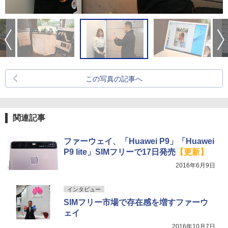
この写真の記事へ
関連記事
ファーウェイ、「Huawei P9」「Huawei
P9 lite」SIMフリーで17日発売
【更新】
2016年6月9日
インタビュー
SIMフリー市場で存在感を増すファーウ
ェイ
2016年10月7日