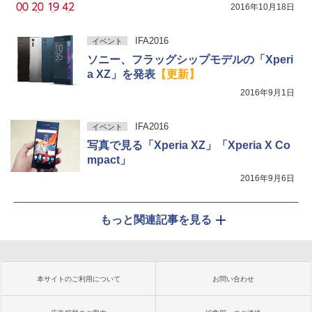
2016年10月18日
IFA2016
イベント
ソニー、フラッグシップモデルの「Xperi
a XZ」を発表
【更新】
2016年9月1日
IFA2016
イベント
写真で見る「Xperia XZ」「Xperia X Co
mpact」
2016年9月6日
もっと関連記事を見る
本サイトのご利用について
お問い合わせ