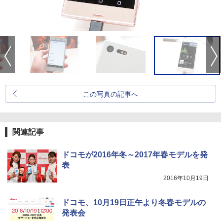
この写真の記事へ
関連記事
ドコモが2016年冬～2017年春モデルを発
表
2016年10月19日
ドコモ、10月19日正午より冬春モデルの
発表会