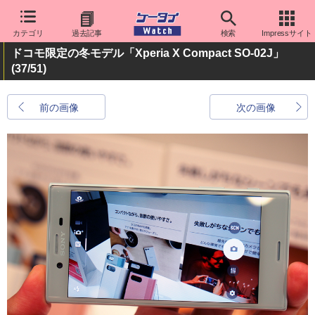
カテゴリ
過去記事
検索
Impressサイト
ドコモ限定の冬モデル「Xperia X Compact SO-02J」
(37/51)
前の画像
次の画像