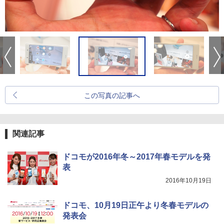
この写真の記事へ
関連記事
ドコモが2016年冬～2017年春モデルを発
表
2016年10月19日
ドコモ、10月19日正午より冬春モデルの
発表会