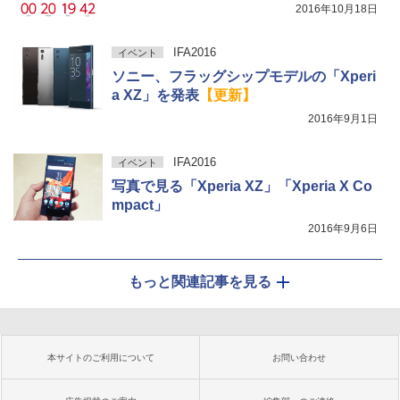
2016年10月18日
IFA2016
イベント
ソニー、フラッグシップモデルの「Xperi
a XZ」を発表
【更新】
2016年9月1日
IFA2016
イベント
写真で見る「Xperia XZ」「Xperia X Co
mpact」
2016年9月6日
もっと関連記事を見る
本サイトのご利用について
お問い合わせ