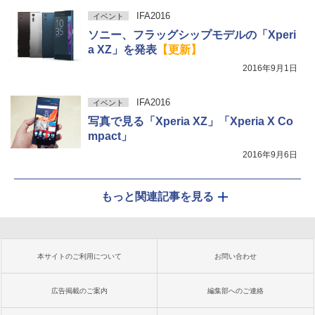
IFA2016
イベント
ソニー、フラッグシップモデルの「Xperi
a XZ」を発表
【更新】
2016年9月1日
IFA2016
イベント
写真で見る「Xperia XZ」「Xperia X Co
mpact」
2016年9月6日
もっと関連記事を見る
本サイトのご利用について
お問い合わせ
広告掲載のご案内
編集部へのご連絡