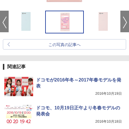
この写真の記事へ
関連記事
ドコモが2016年冬～2017年春モデルを発
表
2016年10月19日
ドコモ、10月19日正午より冬春モデルの
発表会
2016年10月18日