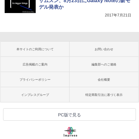
サムスン、8月23日にGalaxy Noteの新モ
デル発表か
2017年7月21日
本サイトのご利用について
お問い合わせ
広告掲載のご案内
編集部へのご連絡
プライバシーポリシー
会社概要
インプレスグループ
特定商取引法に基づく表示
PC版で見る