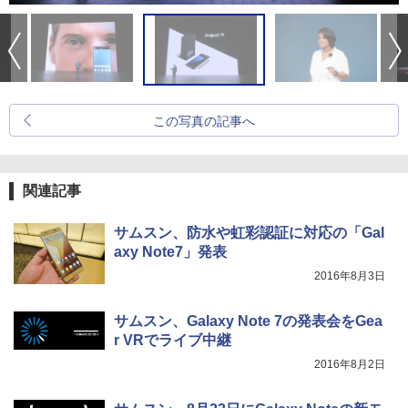
この写真の記事へ
関連記事
サムスン、防水や虹彩認証に対応の「Gal
axy Note7」発表
2016年8月3日
サムスン、Galaxy Note 7の発表会をGea
r VRでライブ中継
2016年8月2日