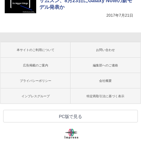
サムスン、8月23日にGalaxy Noteの新モ
デル発表か
2017年7月21日
本サイトのご利用について
お問い合わせ
広告掲載のご案内
編集部へのご連絡
プライバシーポリシー
会社概要
インプレスグループ
特定商取引法に基づく表示
PC版で見る