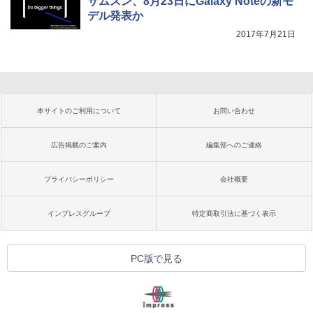
サムスン、8月23日にGalaxy Noteの新モ
デル発表か
2017年7月21日
本サイトのご利用について
お問い合わせ
広告掲載のご案内
編集部へのご連絡
プライバシーポリシー
会社概要
インプレスグループ
特定商取引法に基づく表示
PC版で見る