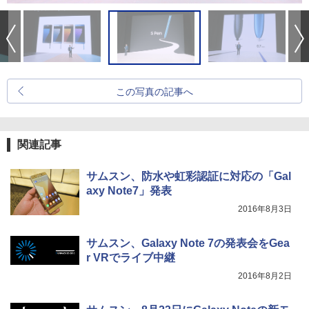
この写真の記事へ
関連記事
サムスン、防水や虹彩認証に対応の「Gal
axy Note7」発表
2016年8月3日
サムスン、Galaxy Note 7の発表会をGea
r VRでライブ中継
2016年8月2日