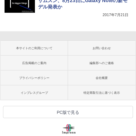
サムスン、8月23日にGalaxy Noteの新モ
デル発表か
2017年7月21日
本サイトのご利用について
お問い合わせ
広告掲載のご案内
編集部へのご連絡
プライバシーポリシー
会社概要
インプレスグループ
特定商取引法に基づく表示
PC版で見る