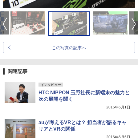
この写真の記事へ
関連記事
インタビュー
HTC NIPPON 玉野社長に新端末の魅力と
次の展開を聞く
2016年6月1日
auが考えるVRとは？ 担当者が語るキャ
リアとVRの関係
2016年6月6日