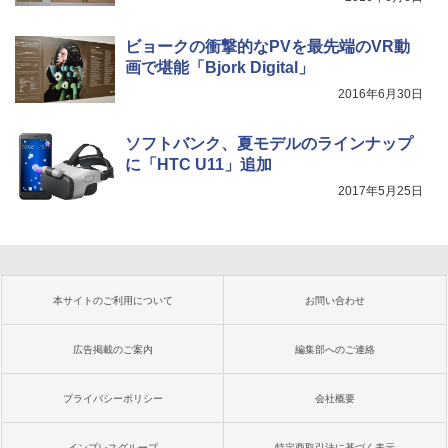
ビョークの衝撃的なPVを最先端のVR動
画で堪能「Bjork Digital」
2016年6月30日
ソフトバンク、夏モデルのラインナップ
に「HTC U11」追加
2017年5月25日
本サイトのご利用について
お問い合わせ
広告掲載のご案内
編集部へのご連絡
プライバシーポリシー
会社概要
インプレスグループ
特定商取引法に基づく表示