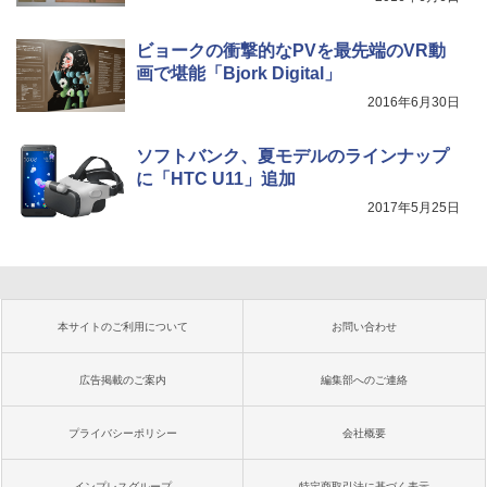
ビョークの衝撃的なPVを最先端のVR動
画で堪能「Bjork Digital」
2016年6月30日
ソフトバンク、夏モデルのラインナップ
に「HTC U11」追加
2017年5月25日
本サイトのご利用について
お問い合わせ
広告掲載のご案内
編集部へのご連絡
プライバシーポリシー
会社概要
インプレスグループ
特定商取引法に基づく表示