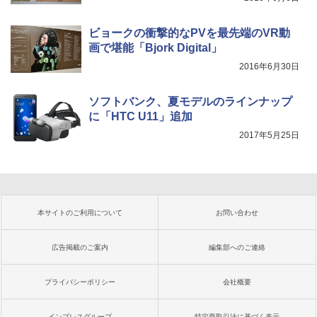
ビョークの衝撃的なPVを最先端のVR動
画で堪能「Bjork Digital」
2016年6月30日
ソフトバンク、夏モデルのラインナップ
に「HTC U11」追加
2017年5月25日
本サイトのご利用について
お問い合わせ
広告掲載のご案内
編集部へのご連絡
プライバシーポリシー
会社概要
インプレスグループ
特定商取引法に基づく表示