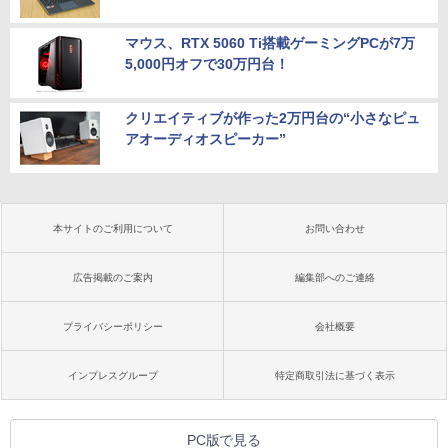
マウス、RTX 5060 Ti搭載ゲーミングPCが7万
5,000円オフで30万円台！
クリエイティブが作った2万円台の“小さなピュ
アオーディオスピーカー”
本サイトのご利用について
お問い合わせ
広告掲載のご案内
編集部へのご連絡
プライバシーポリシー
会社概要
インプレスグループ
特定商取引法に基づく表示
PC版で見る