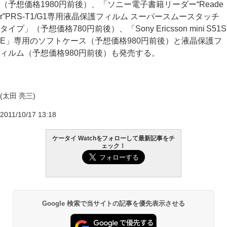
（予想価格1980円前後）、「ソニー電子書籍リーダー“Reade
r”PRS-T1/G1専用液晶保護フィルム スーパースムースタッチ
タイプ」（予想価格780円前後）、「Sony Ericsson mini S51S
E」専用のソフトケース（予想価格980円前後）と液晶保護フ
ィルム（予想価格980円前後）も発売する。
(太田 亮三)
2011/10/17 13:18
ケータイ Watchをフォローして最新記事をチ
ェック！
Google 検索で当サイトの記事を優先表示させる