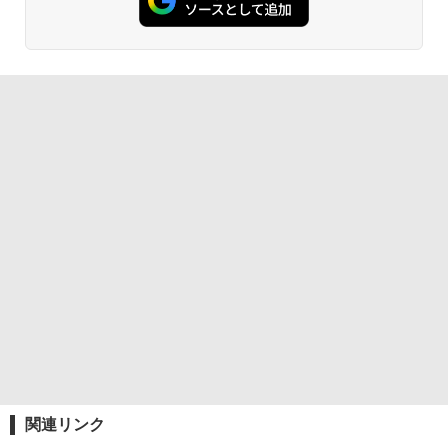
関連リンク