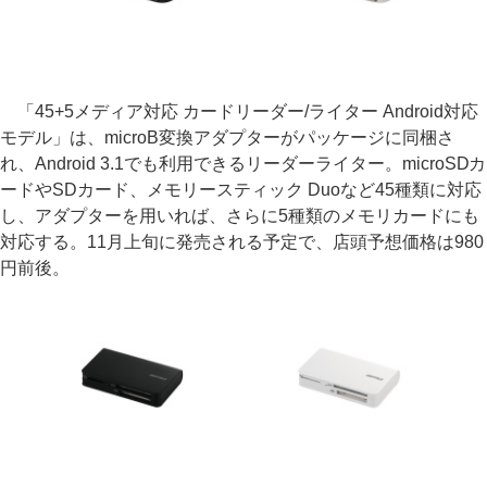
「45+5メディア対応 カードリーダー/ライター Android対応
モデル」は、microB変換アダプターがパッケージに同梱さ
れ、Android 3.1でも利用できるリーダーライター。microSDカ
ードやSDカード、メモリースティック Duoなど45種類に対応
し、アダプターを用いれば、さらに5種類のメモリカードにも
対応する。11月上旬に発売される予定で、店頭予想価格は980
円前後。