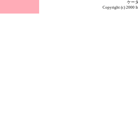
ケータ
Copyright (c) 2000 I