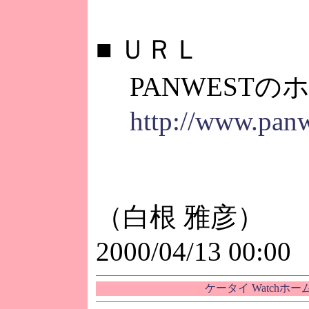
■
ＵＲＬ
PANWESTの
http://www.panw
（白根 雅彦）
2000/04/13 00:00
ケータイ Watchホ