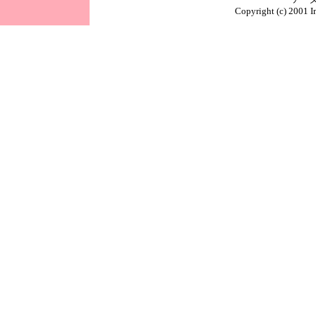
Copyright (c) 2001 I