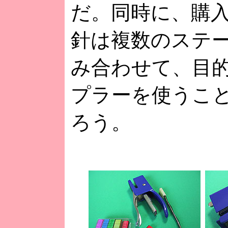
だ。同時に、購
針は複数のステ
み合わせて、目
プラーを使うこ
ろう。