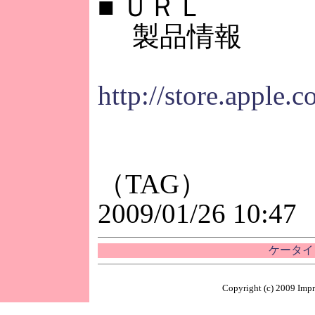
■
ＵＲＬ
製品情報
http://store.apple
（TAG）
2009/01/26 10:47
ケータイ 
Copyright (c) 2009 Impr