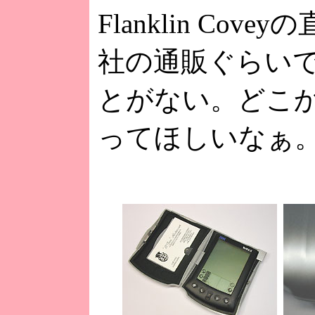
Flanklin Cov
社の通販ぐらい
とがない。どこ
ってほしいなぁ