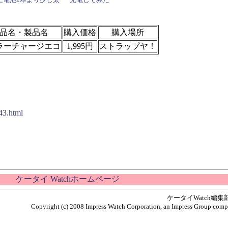
品名・製品名
購入価格
購入場所
ラーチャージエコ
1,995円
ストラップヤ！
43.html
ケータイ Watchホームページ
ケータイWatch編
Copyright (c) 2008 Impress Watch Corporation, an Impress Group compan