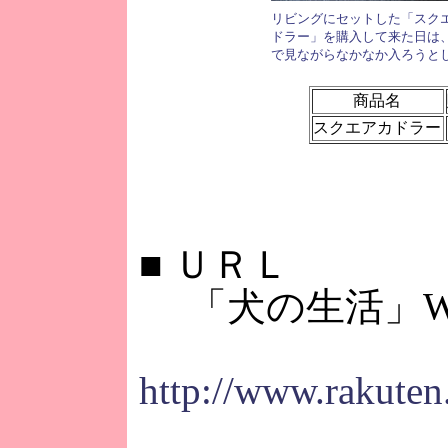
リビングにセットした「スク
ドラー」を購入して来た日は
で見ながらなかなか入ろうと
商品名
スクエアカドラー
■
ＵＲＬ
「犬の生活」W
http://www.rakuten.