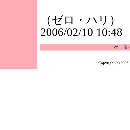
（ゼロ・ハリ）
2006/02/10 10:48
ケータイ
Copyright (c) 2006 