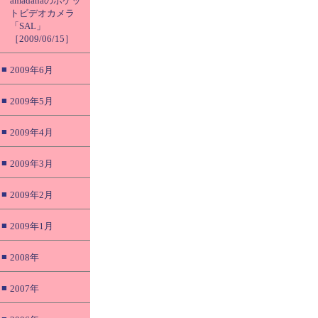
amadanaのポケッ
トビデオカメラ
「SAL」
［2009/06/15］
■
2009年6月
■
2009年5月
■
2009年4月
■
2009年3月
■
2009年2月
■
2009年1月
■
2008年
■
2007年