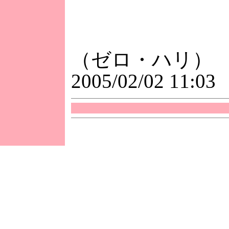
（ゼロ・ハリ）
2005/02/02 11:03