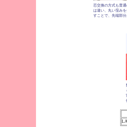
芯交換の方式も普通
は違い、丸い窪みを
すことで、先端部分
L