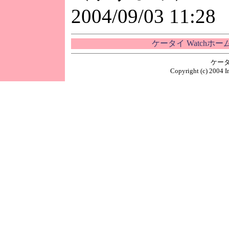
2004/09/03 11:28
ケータイ Watchホ
ケータ
Copyright (c) 2004 I