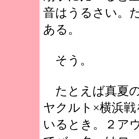
音はうるさい。
ある。
そう。
たとえば真夏の
ヤクルト×横浜戦
いるとき。２ア