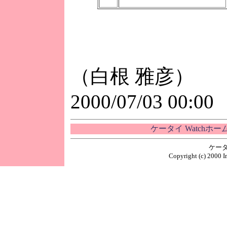
（白根 雅彦）
2000/07/03 00:00
ケータイ Watchホ
ケータ
Copyright (c) 2000 I