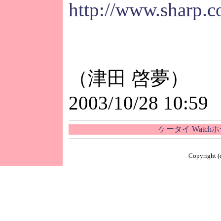
http://www.sharp.co
（津田 啓夢）
2003/10/28 10:59
ケータイ Watc
Copyright (