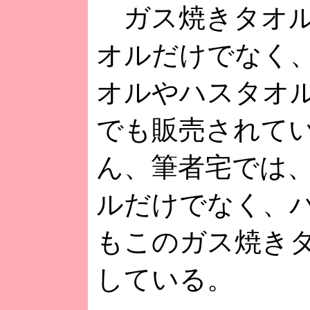
ガス焼きタオル
オルだけでなく
オルやハスタオ
でも販売されて
ん、筆者宅では
ルだけでなく、
もこのガス焼き
している。