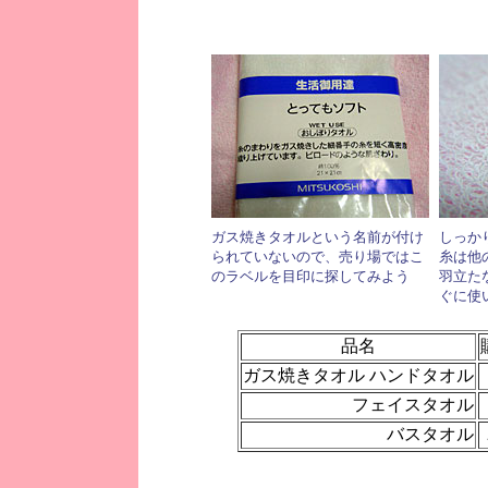
ガス焼きタオルという名前が付け
しっか
られていないので、売り場ではこ
糸は他
のラベルを目印に探してみよう
羽立た
ぐに使
品名
ガス焼きタオル ハンドタオル
フェイスタオル
バスタオル