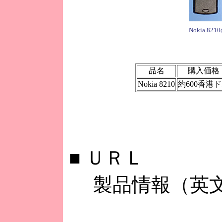
Nokia 82
品名
購入価格
Nokia 8210
約600香港
■
ＵＲＬ
製品情報（英