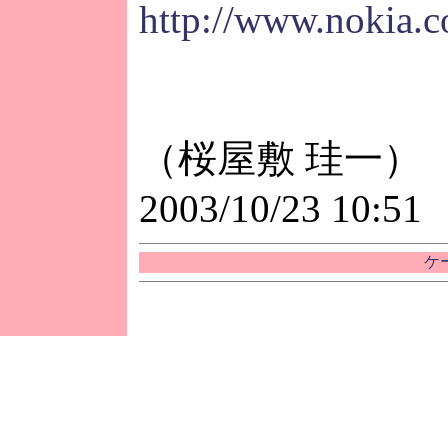
http://www.nokia.
（桜屋敷 珪一）
2003/10/23 10:51
ケ