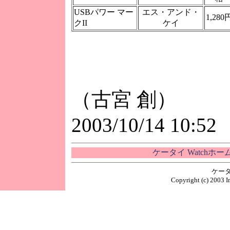
USBパワー マー
エス・アンド・
1,280
クII
ケイ
（古宮 創）
2003/10/14 10:52
ケータイ Watchホ
ケータ
Copyright (c) 2003 I