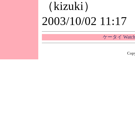
（kizuki）
2003/10/02 11:17
ケータイ Wat
Copy