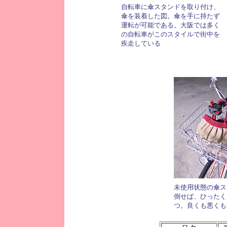
自転車に傘スタンドを取り付け、
傘を装着した図。傘を手に持たず
運転が可能である。大阪では多く
の自転車がこのスタイルで街中を
疾走している
未使用状態の傘ス
倒せば、ひったく
つ。良くも悪くも