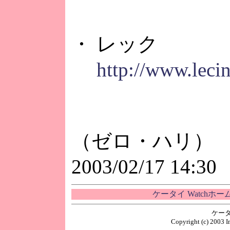
・ レック
http://www.lecin
（ゼロ・ハリ）
2003/02/17 14:30
ケータイ Watchホ
ケータ
Copyright (c) 2003 I