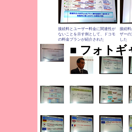
接続料とユーザー料金に関連性が
接続料
ないことを示す例として、ドコモ
ザーの
の料金プランが紹介された
した
■ フォト