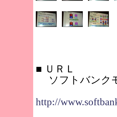
■
ＵＲＬ
ソフトバンク
http://www.softban