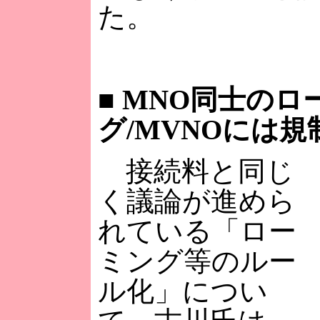
た。
■
MNO同士のロ
グ/MVNOには規
接続料と同じ
く議論が進めら
れている「ロー
ミング等のルー
ル化」につい