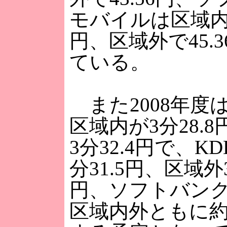
モバイルは区域内で
円、区域外で45.
ている。
また2008年度
区域内が3分28.
3分32.4円で、K
分31.5円、区域外3
円、ソフトバン
区域内外ともに約