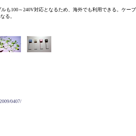
ルも100～240V対応となるため、海外でも利用できる。ケーブル
となる。
/2009/0407/