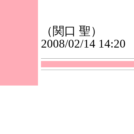
（関口 聖）
2008/02/14 14:20